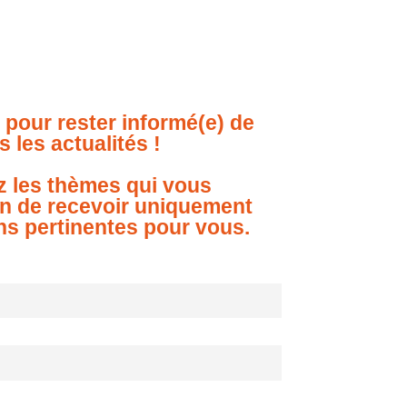
 pour rester informé(e) de
s les actualités !
z les thèmes qui vous
in de recevoir uniquement
ns pertinentes pour vous.