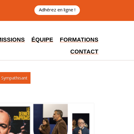
Adhérez en ligne !
MISSIONS
ÉQUIPE
FORMATIONS
CONTACT
Sympathisant