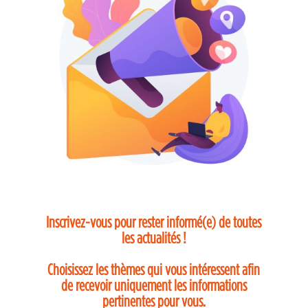
Inscrivez-vous pour rester informé(e) de toutes
les actualités !
Choisissez les thèmes qui vous intéressent afin
de recevoir uniquement les informations
pertinentes pour vous.