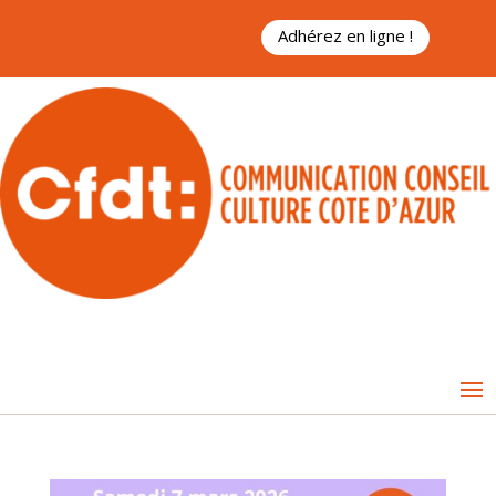
Adhérez en ligne !