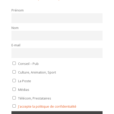
Prénom
Nom
E-mail
Conseil – Pub
Culture, Animation, Sport
La Poste
Médias
Télécom, Prestataires
J'accepte la politique de confidentialité