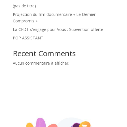
(pas de titre)
Projection du film documentaire « Le Dernier
Compromis »
La CFDT s’engage pour Vous : Subvention offerte
POP ASSISTANT
Recent Comments
Aucun commentaire à afficher.