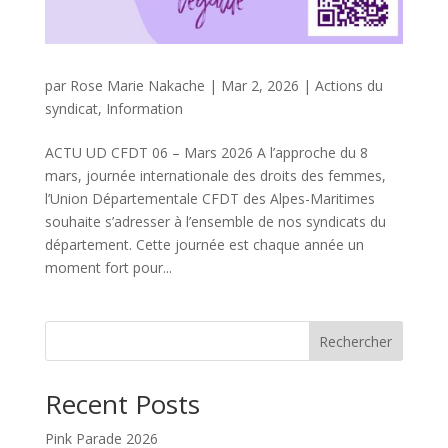
par
Rose Marie Nakache
|
Mar 2, 2026
|
Actions du
syndicat
,
Information
ACTU UD CFDT 06 – Mars 2026 A l’approche du 8
mars, journée internationale des droits des femmes,
l’Union Départementale CFDT des Alpes-Maritimes
souhaite s’adresser à l’ensemble de nos syndicats du
département. Cette journée est chaque année un
moment fort pour...
Rechercher
Recent Posts
Pink Parade 2026