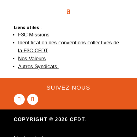
Liens utiles :
F3C Missions
Identification des conventions collectives de
la F3C CFDT
Nos Valeurs
Autres Syndicats
SUIVEZ-NOUS
COPYRIGHT © 2026 CFDT.