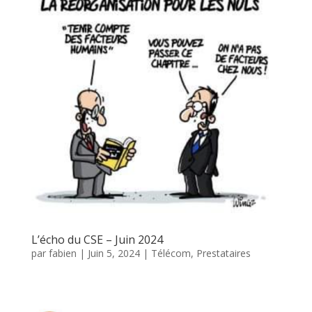
L’écho du CSE – Juin 2024
par
fabien
|
Juin 5, 2024
|
Télécom, Prestataires