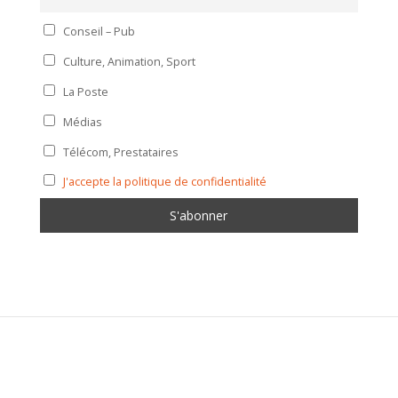
Conseil – Pub
Culture, Animation, Sport
La Poste
Médias
Télécom, Prestataires
J'accepte la politique de confidentialité