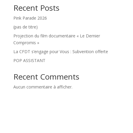
Recent Posts
Pink Parade 2026
(pas de titre)
Projection du film documentaire « Le Dernier
Compromis »
La CFDT s’engage pour Vous : Subvention offerte
POP ASSISTANT
Recent Comments
Aucun commentaire à afficher.