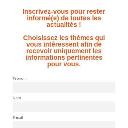
Inscrivez-vous pour rester
informé(e) de toutes les
actualités !
Choisissez les thèmes qui
vous intéressent afin de
recevoir uniquement les
informations pertinentes
pour vous.
Prénom
Nom
E-mail