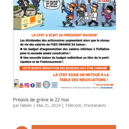
Préavis de grève le 22 mai
par
fabien
|
Mai 21, 2024
|
Télécom, Prestataires