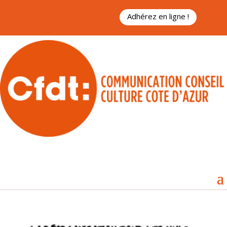
Adhérez en ligne !