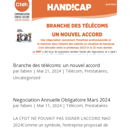
Branche des télécoms: un nouvel accord
par
fabien
|
Mai 21, 2024
|
Télécom, Prestataires
,
Uncategorized
Negociation Annuelle Obligatoire Mars 2024
par
fabien
|
Mar 11, 2024
|
Télécom, Prestataires
LA CFDT NE POUVAIT PAS SIGNER L’ACCORD NAO
2024Comme un symbole, l’entreprise proposait de