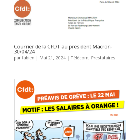
Courrier de la CFDT au président Macron-
30/04/24
par
fabien
|
Mai 21, 2024
|
Télécom, Prestataires