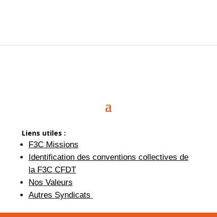
Liens utiles :
F3C Missions
Identification des conventions collectives de
la F3C CFDT
Nos Valeurs
Autres Syndicats