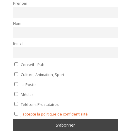
Prénom
Nom
E-mail
Conseil – Pub
Culture, Animation, Sport
La Poste
Médias
Télécom, Prestataires
J'accepte la politique de confidentialité