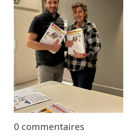
0 commentaires