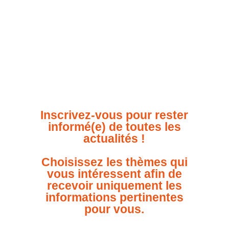
Inscrivez-vous pour rester
informé(e) de toutes les
actualités !
Choisissez les thèmes qui
vous intéressent afin de
recevoir uniquement les
informations pertinentes
pour vous.