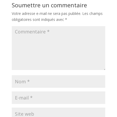
Soumettre un commentaire
Votre adresse e-mail ne sera pas publiée.
Les champs
obligatoires sont indiqués avec
*