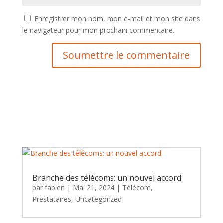
Enregistrer mon nom, mon e-mail et mon site dans
le navigateur pour mon prochain commentaire.
Soumettre le commentaire
Branche des télécoms: un nouvel accord
par
fabien
|
Mai 21, 2024
|
Télécom,
Prestataires
,
Uncategorized